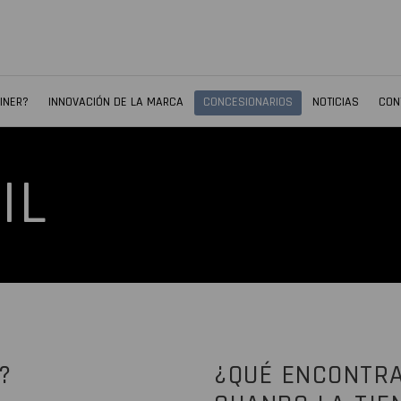
INER?
INNOVACIÓN DE LA MARCA
CONCESIONARIOS
NOTICIAS
CON
IL
?
¿QUÉ ENCONTRA