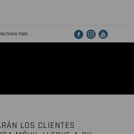
TÁCTENOS PQRS
RÁN LOS CLIENTES