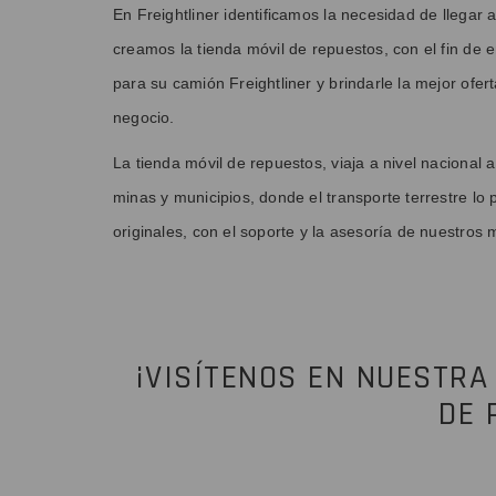
En Freightliner identificamos la necesidad de llegar 
creamos la tienda móvil de repuestos, con el fin de 
para su camión Freightliner y brindarle la mejor ofer
negocio.
La tienda móvil de repuestos, viaja a nivel nacional 
minas y municipios, donde el transporte terrestre lo
originales, con el soporte y la asesoría de nuestros 
¡VISÍTENOS EN NUESTRA
DE 