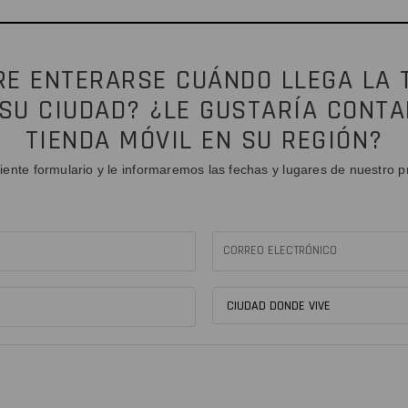
RE ENTERARSE CUÁNDO LLEGA LA 
 SU CIUDAD? ¿LE GUSTARÍA CONTA
TIENDA MÓVIL EN SU REGIÓN?
iente formulario y le informaremos las fechas y lugares de nuestro p