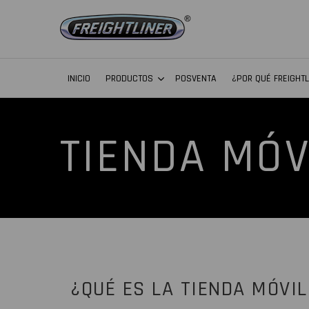
INICIO
PRODUCTOS
POSVENTA
¿POR QUÉ FREIGHTL
TIENDA MÓV
¿QUÉ ES LA TIENDA MÓVIL