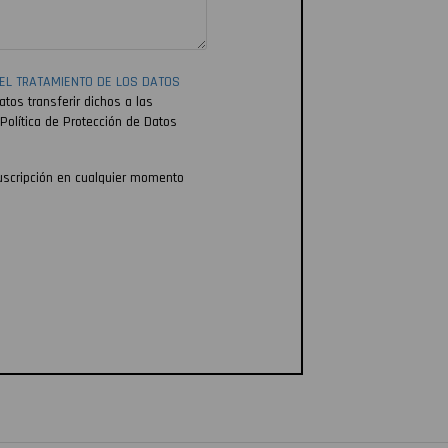
EL TRATAMIENTO DE LOS DATOS
atos transferir dichos a las
Política de Protección de Datos
uscripción en cualquier momento